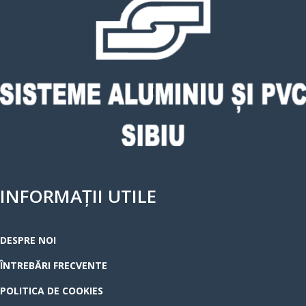
INFORMAȚII UTILE
DESPRE NOI
ÎNTREBĂRI FRECVENTE
POLITICA DE COOKIES