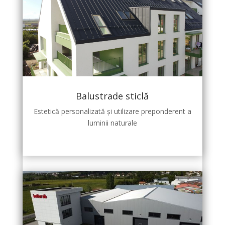
Balustrade sticlă
Estetică personalizată și utilizare preponderent a
luminii naturale