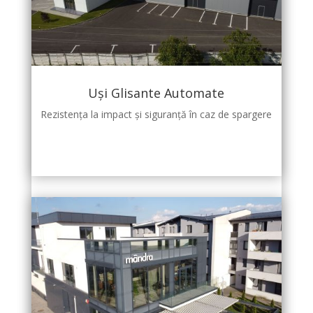
Uși Glisante Automate
Rezistența la impact și siguranță în caz de spargere