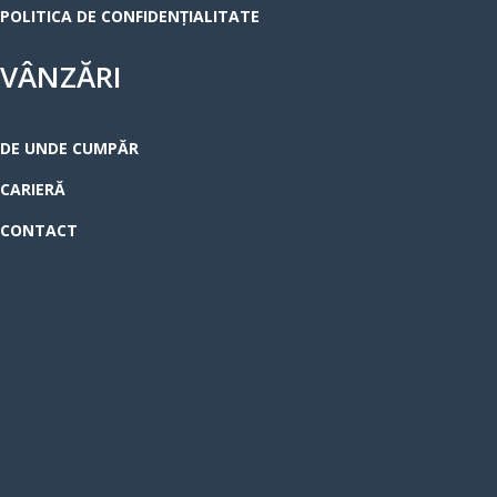
POLITICA DE CONFIDENȚIALITATE
VÂNZĂRI
DE UNDE CUMPĂR
CARIERĂ
CONTACT