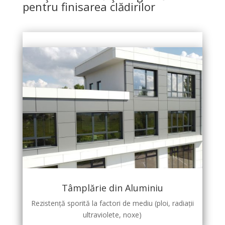
pentru finisarea clădirilor
Tâmplărie din Aluminiu
Rezistență sporită la factori de mediu (ploi, radiații
ultraviolete, noxe)