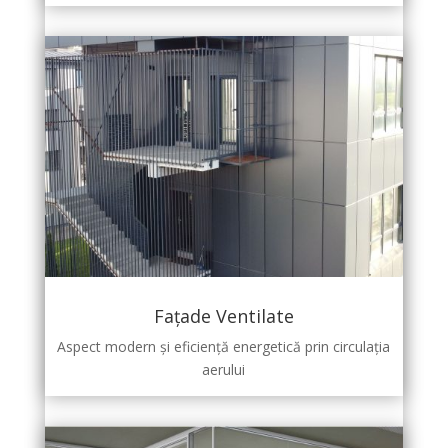
Fațade Ventilate
Aspect modern și eficiență energetică prin circulația
aerului