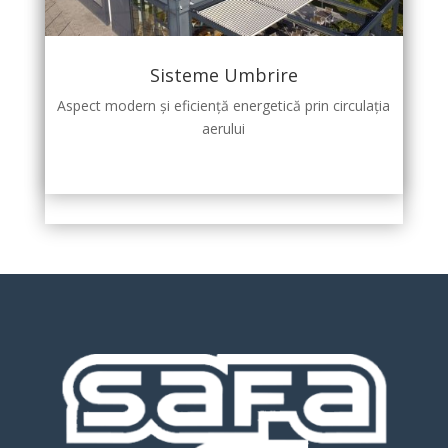
Sisteme Umbrire
Aspect modern și eficiență energetică prin circulația
aerului