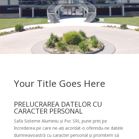
Your Title Goes Here
PRELUCRAREA DATELOR CU
CARACTER PERSONAL
Safa Sisteme Aluminiu și Pvc SRL pune preț pe
încrederea pe care ne-ați acordat-o oferindu-ne datele
dumneavoastră cu caracter personal și promitem să