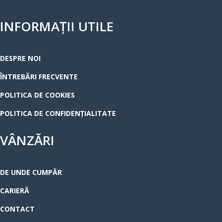
INFORMAȚII UTILE
DESPRE NOI
ÎNTREBĂRI FRECVENTE
POLITICA DE COOKIES
POLITICA DE CONFIDENȚIALITATE
VÂNZĂRI
DE UNDE CUMPĂR
CARIERĂ
CONTACT